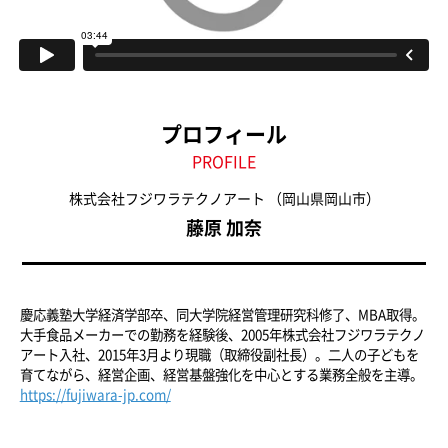
プロフィール
PROFILE
株式会社フジワラテクノアート
（岡山県岡山市）
藤原 加奈
慶応義塾大学経済学部卒、同大学院経営管理研究科修了、MBA取得。
大手食品メーカーでの勤務を経験後、2005年株式会社フジワラテクノ
アート入社、2015年3月より現職（取締役副社長）。二人の子どもを
育てながら、経営企画、経営基盤強化を中心とする業務全般を主導。
https://fujiwara-jp.com/