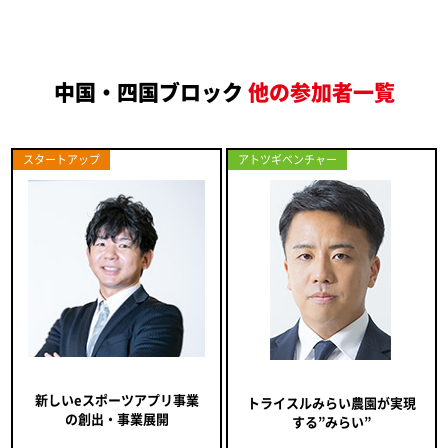
中国・四国ブロック
他の参加者一覧
スタートアップ
アトツギベンチャー
新しいeスポーツアプリ事業
トライスルみらい農園が実現
の創出・事業展開
する”みらい”