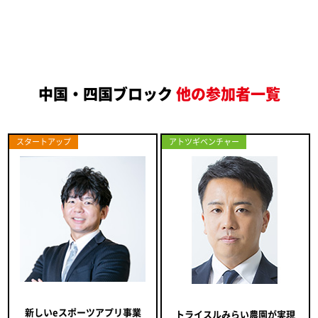
中国・四国ブロック
他の参加者一覧
スタートアップ
アトツギベンチャー
新しいeスポーツアプリ事業
トライスルみらい農園が実現