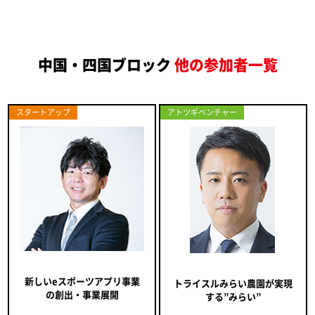
中国・四国ブロック
他の参加者一覧
スタートアップ
アトツギベンチャー
新しいeスポーツアプリ事業
トライスルみらい農園が実現
の創出・事業展開
する”みらい”