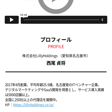
プロフィール
PROFILE
株式会社LillyHoldings
（愛知県名古屋市）
西尾 貞将
2017年4月創業、平均年齢25.9歳、名古屋発のITベンチャー企業。
デジタルマーケティングやSaaS開発を得意とし、サービス導入実績
は5000店舗以上。
全国に250社以上の代理店を展開中。
HP：
https://lillyholdings.co.jp/