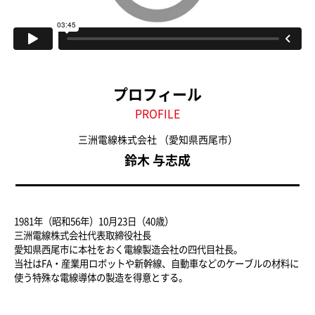
プロフィール
PROFILE
三洲電線株式会社
（愛知県西尾市）
鈴木 与志成
1981年（昭和56年）10月23日（40歳）
三洲電線株式会社代表取締役社長
愛知県西尾市に本社をおく電線製造会社の四代目社長。
当社はFA・産業用ロボットや新幹線、自動車などのケーブルの材料に
使う特殊な電線導体の製造を得意とする。