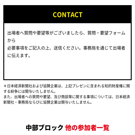
CONTACT
出場者へ質問や要望等がございましたら、質問・要望フォーム
から
必要事項をご記入の上、送信ください。事務局を通じて出場者
に伝えます。
＊日本経済新聞社および協賛企業は、上記プレゼンに含まれる知的財産権に関
する紛争には関与いたしません。
また、出場者への質問や要望、及び商談等に関する事項については、日本経済
新聞社・事務局ならびに協賛企業は関与いたしません。
中部ブロック
他の参加者一覧