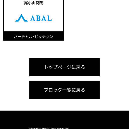
尾小山良哉
バーチャル･ピッチラン
トップページに戻る
ブロック一覧に戻る