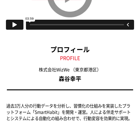
プロフィール
PROFILE
株式会社WizWe
（東京都港区）
森谷幸平
過去3万人分の行動データを分析し、習慣化の仕組みを実装したプラ
ットフォーム「SmartHabit」を開発・運営。人による伴走サポート
とシステムによる自動化の組み合わせで、行動変容を効果的に実現。