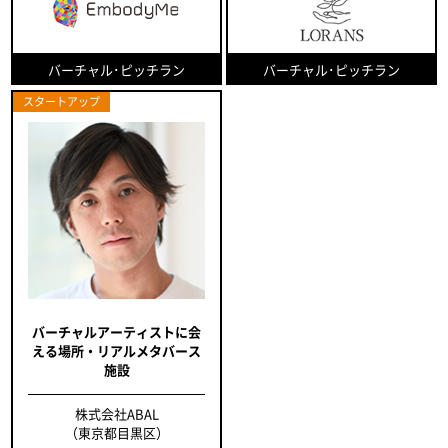
バーチャル･ピッチラン
バーチャル･ピッチラン
スタートアップ
バーチャルアーティストに会
える場所・リアルメタバース
施設
株式会社ABAL
（東京都目黒区）