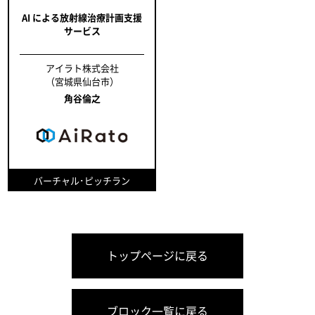
AI による放射線治療計画支援
サービス
アイラト株式会社
（宮城県仙台市）
角谷倫之
バーチャル･ピッチラン
トップページに戻る
ブロック一覧に戻る