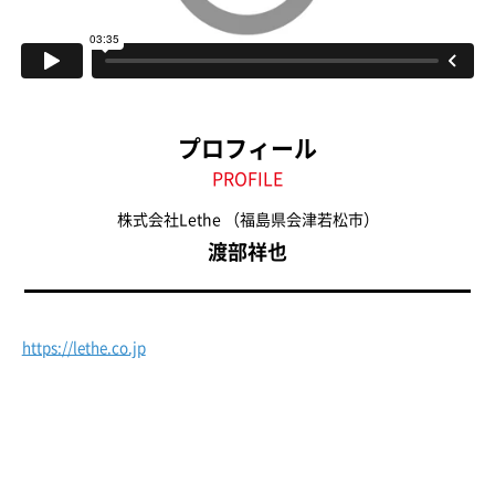
プロフィール
PROFILE
株式会社Lethe
（福島県会津若松市）
渡部祥也
https://lethe.co.jp